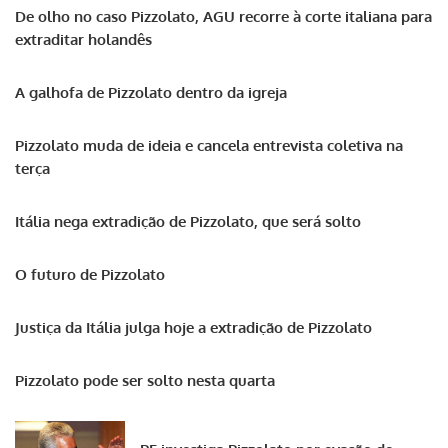
De olho no caso Pizzolato, AGU recorre à corte italiana para
extraditar holandês
A galhofa de Pizzolato dentro da igreja
Pizzolato muda de ideia e cancela entrevista coletiva na
terça
Itália nega extradição de Pizzolato, que será solto
O futuro de Pizzolato
Justiça da Itália julga hoje a extradição de Pizzolato
Pizzolato pode ser solto nesta quarta