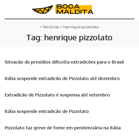
>
Notícias
>
henrique pizzolato
Tag:
henrique pizzolato
Situação de presídios dificulta extradições para o Brasil
Itália suspende extradição de Pizzolato até dezembro
Extradição de Pizzolato é suspensa até setembro
Itália suspende extradição de Pizzolato
Pizzolato faz greve de fome em penitenciária na Itália