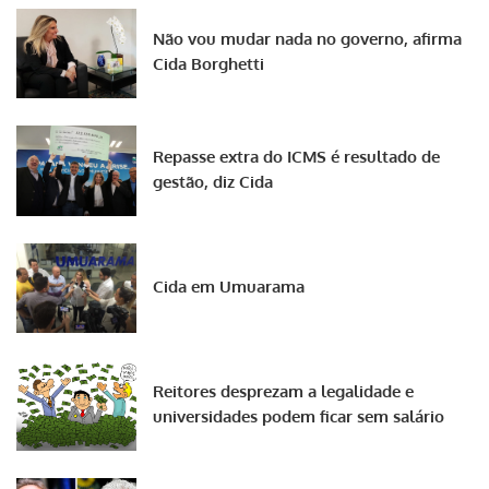
Não vou mudar nada no governo, afirma
Cida Borghetti
Repasse extra do ICMS é resultado de
gestão, diz Cida
Cida em Umuarama
Reitores desprezam a legalidade e
universidades podem ficar sem salário