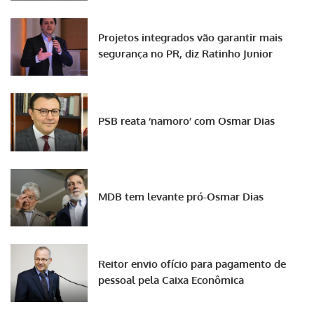
Projetos integrados vão garantir mais
segurança no PR, diz Ratinho Junior
PSB reata ‘namoro’ com Osmar Dias
MDB tem levante pró-Osmar Dias
Reitor envio ofício para pagamento de
pessoal pela Caixa Econômica