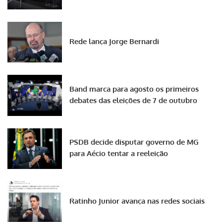
Rede lança Jorge Bernardi
Band marca para agosto os primeiros
debates das eleições de 7 de outubro
PSDB decide disputar governo de MG
para Aécio tentar a reeleição
Ratinho Junior avança nas redes sociais