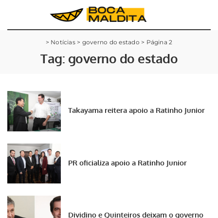
>
Notícias
>
governo do estado
>
Página 2
Tag:
governo do estado
Takayama reitera apoio a Ratinho Junior
PR oficializa apoio a Ratinho Junior
Dividino e Quinteiros deixam o governo