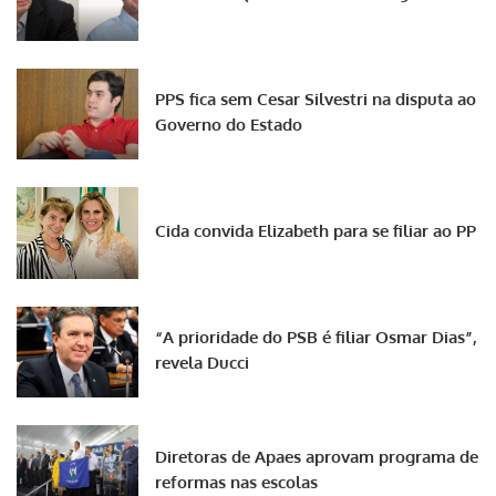
PPS fica sem Cesar Silvestri na disputa ao
Governo do Estado
Cida convida Elizabeth para se filiar ao PP
“A prioridade do PSB é filiar Osmar Dias”,
revela Ducci
Diretoras de Apaes aprovam programa de
reformas nas escolas