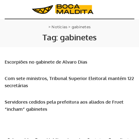
>
Notícias
>
gabinetes
Tag:
gabinetes
Escorpiões no gabinete de Alvaro Dias
Com sete ministros, Tribunal Superior Eleitoral mantém 122
secretárias
Servidores cedidos pela prefeitura aos aliados de Fruet
“incham” gabinetes