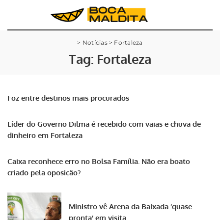
>
Notícias
>
Fortaleza
Tag:
Fortaleza
Foz entre destinos mais procurados
Líder do Governo Dilma é recebido com vaias e chuva de
dinheiro em Fortaleza
Caixa reconhece erro no Bolsa Família. Não era boato
criado pela oposição?
Ministro vê Arena da Baixada ‘quase
pronta’ em visita