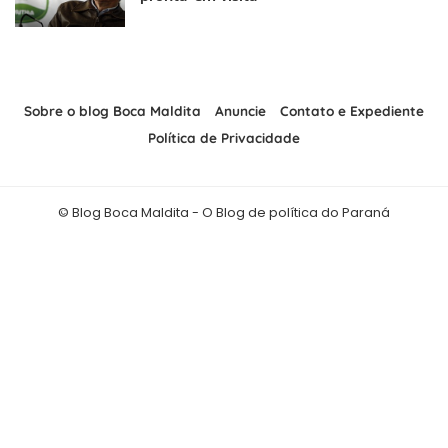
Sobre o blog Boca Maldita
Anuncie
Contato e Expediente
Política de Privacidade
© Blog Boca Maldita - O Blog de política do Paraná