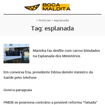
>
Notícias
>
esplanada
Tag:
esplanada
Marinha faz desfile com carros blindados
na Esplanada dos Ministérios
Em conversa fria, presidente Dilma demite ministro da
Saúde pelo telefone
Guerra paraguaia
PMDB se posiciona contrário a possível reforma “fatiada”