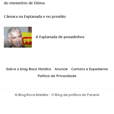
do ministério de Dilma
Câmara na Esplanada e no presídio
A Esplanada de puxadinhos
Sobre o blog Boca Maldita
Anuncie
Contato e Expediente
Política de Privacidade
© Blog Boca Maldita - O Blog de política do Paraná