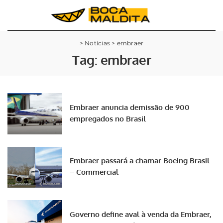
>
Notícias
>
embraer
Tag:
embraer
Embraer anuncia demissão de 900
empregados no Brasil
Embraer passará a chamar Boeing Brasil
– Commercial
Governo define aval à venda da Embraer,