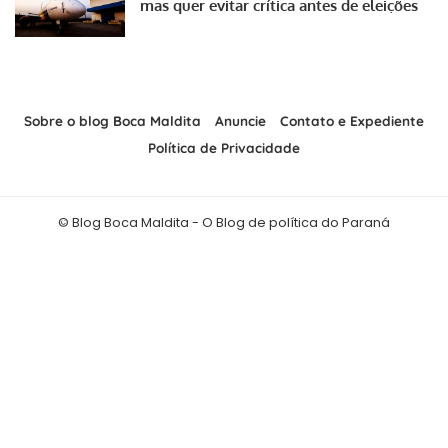
mas quer evitar crítica antes de eleições
Sobre o blog Boca Maldita
Anuncie
Contato e Expediente
Política de Privacidade
© Blog Boca Maldita - O Blog de política do Paraná