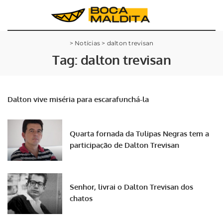
>
Notícias
>
dalton trevisan
Tag:
dalton trevisan
Dalton vive miséria para escarafunchá-la
Quarta fornada da Tulipas Negras tem a
participação de Dalton Trevisan
Senhor, livrai o Dalton Trevisan dos
chatos