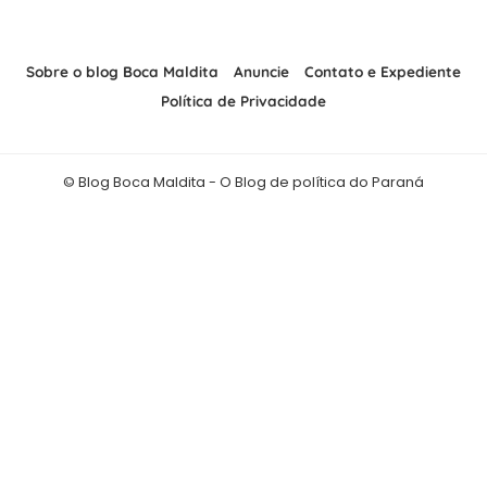
Sobre o blog Boca Maldita
Anuncie
Contato e Expediente
Política de Privacidade
© Blog Boca Maldita - O Blog de política do Paraná