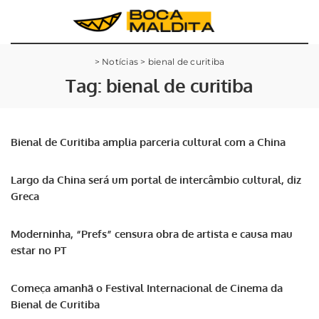
>
Notícias
>
bienal de curitiba
Tag:
bienal de curitiba
Bienal de Curitiba amplia parceria cultural com a China
Largo da China será um portal de intercâmbio cultural, diz
Greca
Moderninha, “Prefs” censura obra de artista e causa mau
estar no PT
Começa amanhã o Festival Internacional de Cinema da
Bienal de Curitiba