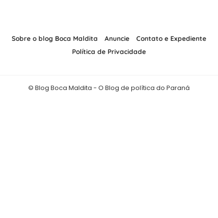
Sobre o blog Boca Maldita
Anuncie
Contato e Expediente
Política de Privacidade
© Blog Boca Maldita - O Blog de política do Paraná