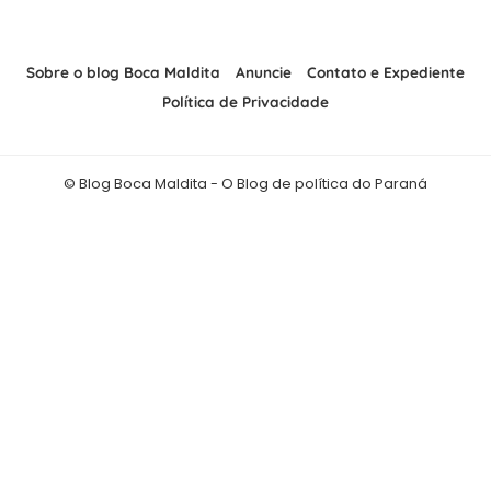
Sobre o blog Boca Maldita
Anuncie
Contato e Expediente
Política de Privacidade
© Blog Boca Maldita - O Blog de política do Paraná