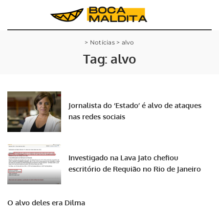
>
Notícias
>
alvo
Tag:
alvo
Jornalista do ‘Estado’ é alvo de ataques
nas redes sociais
Investigado na Lava Jato chefiou
escritório de Requião no Rio de Janeiro
O alvo deles era Dilma