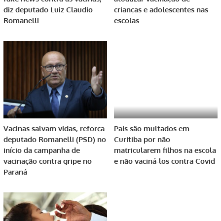
diz deputado Luiz Claudio
crianças e adolescentes nas
Romanelli
escolas
Vacinas salvam vidas, reforça
Pais são multados em
deputado Romanelli (PSD) no
Curitiba por não
início da campanha de
matricularem filhos na escola
vacinação contra gripe no
e não vaciná-los contra Covid
Paraná