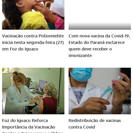
Vacinação contra Poliomielite
Com nova vacina da Covid-19,
inicia nesta segunda-feira (27)
Estado do Paraná esclarece
em Foz do Iguaçu
quem deve receber o
imunizante
Foz do Iguaçu Reforça
Redistribuição de vacinas
Importância da Vacinação
contra Covid