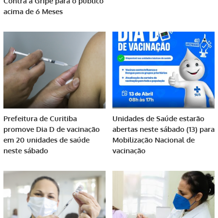
Contra a Gripe para o público
acima de 6 Meses
Prefeitura de Curitiba
Unidades de Saúde estarão
promove Dia D de vacinação
abertas neste sábado (13) para
em 20 unidades de saúde
Mobilização Nacional de
neste sábado
vacinação