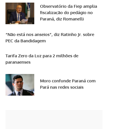
Observatório da Fiep amplia
fiscalização do pedágio no
Paraná, diz Romanelli
“Não está nos anseios”, diz Ratinho Jr. sobre
PEC da Bandidagem
Tarifa Zero da Luz para 2 milhões de
paranaenses
Moro confunde Paraná com
Pará nas redes sociais