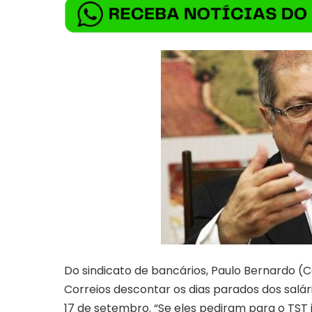
Do sindicato de bancários, Paulo Bernardo 
Correios descontar os dias parados dos salár
17 de setembro. “Se eles pediram para o TST