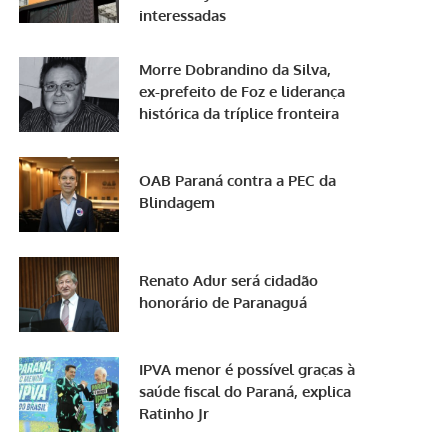
interessadas
Morre Dobrandino da Silva,
ex-prefeito de Foz e liderança
histórica da tríplice fronteira
OAB Paraná contra a PEC da
Blindagem
Renato Adur será cidadão
honorário de Paranaguá
IPVA menor é possível graças à
saúde fiscal do Paraná, explica
Ratinho Jr