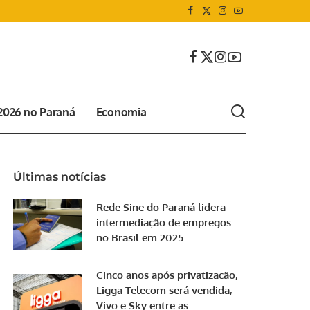
 2026 no Paraná
Economia
Últimas notícias
Rede Sine do Paraná lidera
intermediação de empregos
no Brasil em 2025
Cinco anos após privatização,
Ligga Telecom será vendida;
Vivo e Sky entre as