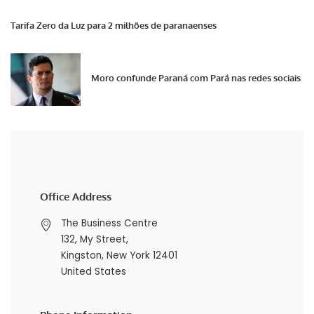
Tarifa Zero da Luz para 2 milhões de paranaenses
Moro confunde Paraná com Pará nas redes sociais
Office Address
The Business Centre
132, My Street,
Kingston, New York 12401
United States