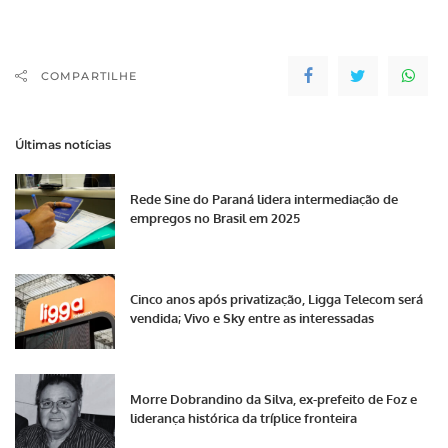
COMPARTILHE
Últimas notícias
Rede Sine do Paraná lidera intermediação de
empregos no Brasil em 2025
Cinco anos após privatização, Ligga Telecom será
vendida; Vivo e Sky entre as interessadas
Morre Dobrandino da Silva, ex-prefeito de Foz e
liderança histórica da tríplice fronteira