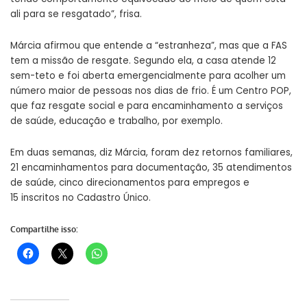
ali para se resgatado”, frisa.
Márcia afirmou que entende a “estranheza”, mas que a FAS
tem a missão de resgate. Segundo ela, a casa atende 12
sem-teto e foi aberta emergencialmente para acolher um
número maior de pessoas nos dias de frio. É um Centro POP,
que faz resgate social e para encaminhamento a serviços
de saúde, educação e trabalho, por exemplo.
Em duas semanas, diz Márcia, foram dez retornos familiares,
21 encaminhamentos para documentação, 35 atendimentos
de saúde, cinco direcionamentos para empregos e
15 inscritos no Cadastro Único.
Compartilhe isso: