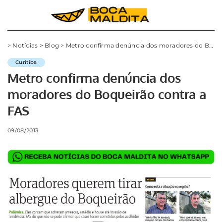
>
Notícias
>
Blog
>
Metro confirma denúncia dos moradores do Boqueirão contra a FAS
Curitiba
Metro confirma denúncia dos
moradores do Boqueirão contra a
FAS
09/08/2013