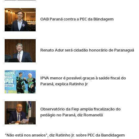
OAB Paraná contra a PEC da Blindagem
Renato Adur será cidadão honorário de Paranaguá
IPVA menor é possível graças à saúde fiscal do
Paraná, explica Ratinho Jr
Observatório da Fiep amplia fiscalização do
pedágio no Paraná, diz Romanelli
“Não está nos anseios”, diz Ratinho Jr. sobre PEC da Bandidagem