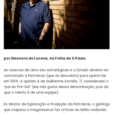
por Eleonora de Lucena, na Folha de S.Paulo
As reservas de Libra são estratégicas e o Estado deveria ter
contratado a Petrobras (que as descobriu) para operá-las
em 100%. A opinião é de Guilherme Estrella, 71, considerado o
“pai do Pré-Sal” (ele não gosta dessa denominação, pois diz
que o mérito é de uma equipe).
Ex-diretor de Exploração e Produção da Petrobras, o geólogo
que mapeou a megareserva faz críticas ao leilão realizado