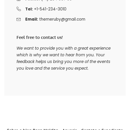
Tel:
+1-541-234-3010
Email:
themeruby@gmail.com
Feel free to contact us!
We want to provide you with a great experience
which is why we want to hear from you. Your
feedback helps us bring you more of the events
you love and the service you expect.