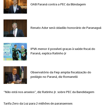
OAB Paraná contra a PEC da Blindagem
Renato Adur será cidadão honorário de Paranaguá
IPVA menor é possível graças à saúde fiscal do
Paraná, explica Ratinho Jr
Observatório da Fiep amplia fiscalização do
pedágio no Paraná, diz Romanelli
“Não está nos anseios”, diz Ratinho Jr. sobre PEC da Bandidagem
Tarifa Zero da Luz para 2 milhões de paranaenses