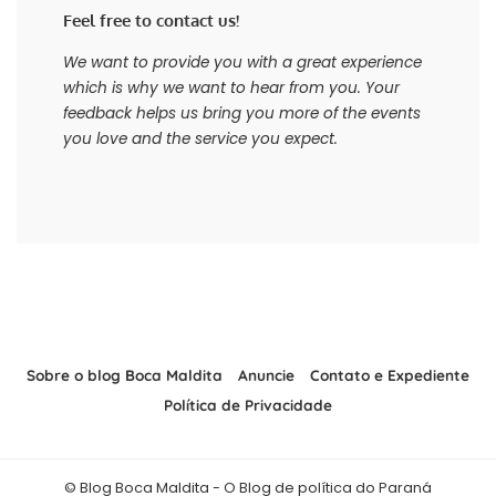
Feel free to contact us!
We want to provide you with a great experience
which is why we want to hear from you. Your
feedback helps us bring you more of the events
you love and the service you expect.
Sobre o blog Boca Maldita
Anuncie
Contato e Expediente
Política de Privacidade
© Blog Boca Maldita - O Blog de política do Paraná