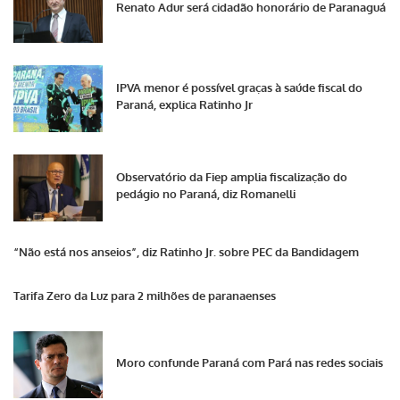
Renato Adur será cidadão honorário de Paranaguá
IPVA menor é possível graças à saúde fiscal do
Paraná, explica Ratinho Jr
Observatório da Fiep amplia fiscalização do
pedágio no Paraná, diz Romanelli
“Não está nos anseios”, diz Ratinho Jr. sobre PEC da Bandidagem
Tarifa Zero da Luz para 2 milhões de paranaenses
Moro confunde Paraná com Pará nas redes sociais