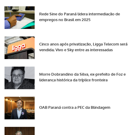
Rede Sine do Paraná lidera intermediação de
empregos no Brasil em 2025
Cinco anos após privatização, Ligga Telecom será
vendida; Vivo e Sky entre as interessadas
Morre Dobrandino da Silva, ex-prefeito de Foz e
liderança histórica da tríplice fronteira
OAB Paraná contra a PEC da Blindagem