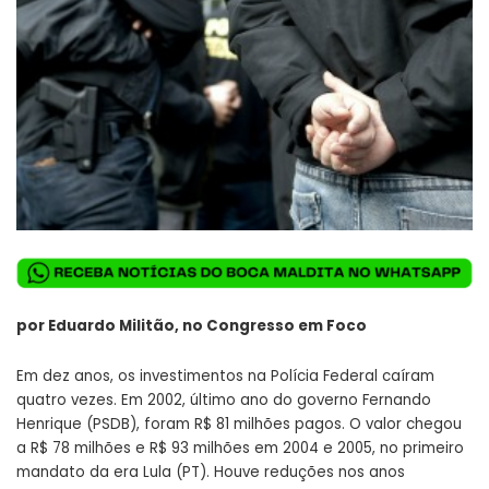
por Eduardo Militão, no
Congresso em Foco
Em dez anos, os investimentos na Polícia Federal caíram
quatro vezes. Em 2002, último ano do governo Fernando
Henrique (PSDB), foram R$ 81 milhões pagos. O valor chegou
a R$ 78 milhões e R$ 93 milhões em 2004 e 2005, no primeiro
mandato da era Lula (PT). Houve reduções nos anos