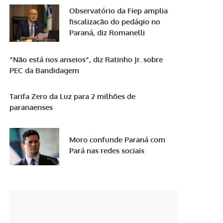
Observatório da Fiep amplia
fiscalização do pedágio no
Paraná, diz Romanelli
“Não está nos anseios”, diz Ratinho Jr. sobre
PEC da Bandidagem
Tarifa Zero da Luz para 2 milhões de
paranaenses
Moro confunde Paraná com
Pará nas redes sociais