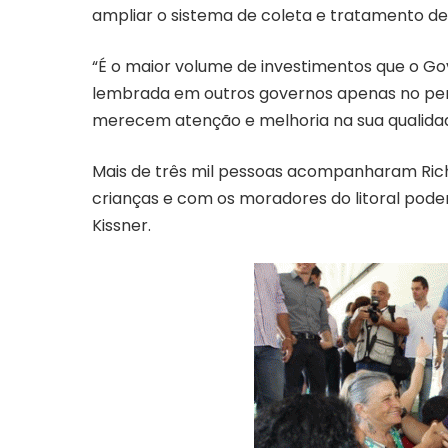
ampliar o sistema de coleta e tratamento de
“É o maior volume de investimentos que o Gov
lembrada em outros governos apenas no pe
merecem atenção e melhoria na sua qualidade
Mais de três mil pessoas acompanharam Ric
crianças e com os moradores do litoral pod
Kissner.