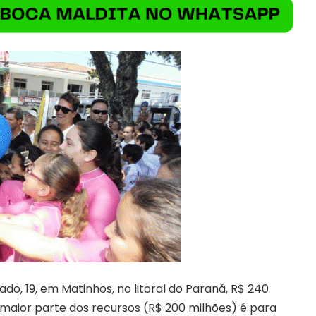
o, 19, em Matinhos, no litoral do Paraná, R$ 240
 maior parte dos recursos (R$ 200 milhões) é para