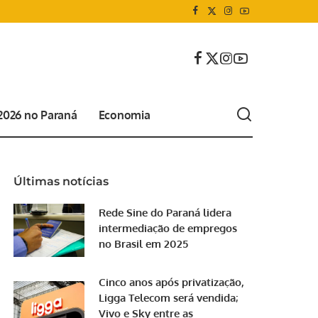
 2026 no Paraná
Economia
Últimas notícias
Rede Sine do Paraná lidera
intermediação de empregos
no Brasil em 2025
Cinco anos após privatização,
Ligga Telecom será vendida;
Vivo e Sky entre as