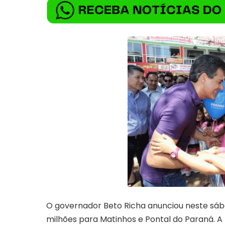
O governador Beto Richa anunciou neste sábad
milhões para Matinhos e Pontal do Paraná. A