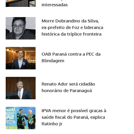
interessadas
Morre Dobrandino da Silva,
ex-prefeito de Foz e liderança
histórica da tríplice fronteira
OAB Paraná contra a PEC da
Blindagem
Renato Adur será cidadão
honorário de Paranaguá
IPVA menor é possível graças à
saúde fiscal do Paraná, explica
Ratinho Jr