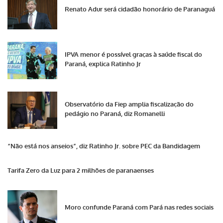
Renato Adur será cidadão honorário de Paranaguá
IPVA menor é possível graças à saúde fiscal do
Paraná, explica Ratinho Jr
Observatório da Fiep amplia fiscalização do
pedágio no Paraná, diz Romanelli
“Não está nos anseios”, diz Ratinho Jr. sobre PEC da Bandidagem
Tarifa Zero da Luz para 2 milhões de paranaenses
Moro confunde Paraná com Pará nas redes sociais