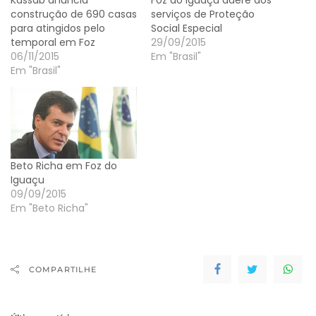
construção de 690 casas
serviços de Proteção
para atingidos pelo
Social Especial
temporal em Foz
29/09/2015
06/11/2015
Em "Brasil"
Em "Brasil"
Beto Richa em Foz do
Iguaçu
09/09/2015
Em "Beto Richa"
COMPARTILHE