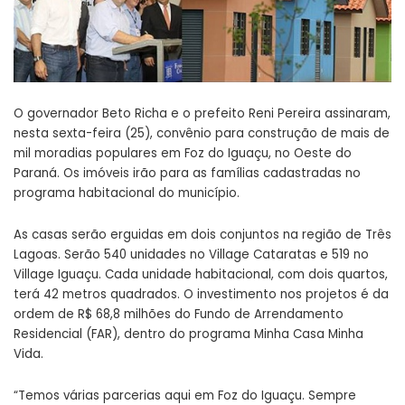
O governador Beto Richa e o prefeito Reni Pereira assinaram,
nesta sexta-feira (25), convênio para construção de mais de
mil moradias populares em Foz do Iguaçu, no Oeste do
Paraná. Os imóveis irão para as famílias cadastradas no
programa habitacional do município.
As casas serão erguidas em dois conjuntos na região de Três
Lagoas. Serão 540 unidades no Village Cataratas e 519 no
Village Iguaçu. Cada unidade habitacional, com dois quartos,
terá 42 metros quadrados. O investimento nos projetos é da
ordem de R$ 68,8 milhões do Fundo de Arrendamento
Residencial (FAR), dentro do programa Minha Casa Minha
Vida.
“Temos várias parcerias aqui em Foz do Iguaçu. Sempre