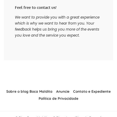
Feel free to contact us!
We want to provide you with a great experience
which is why we want to hear from you. Your
feedback helps us bring you more of the events
you love and the service you expect.
Sobre o blog Boca Maldita
Anuncie
Contato e Expediente
Política de Privacidade