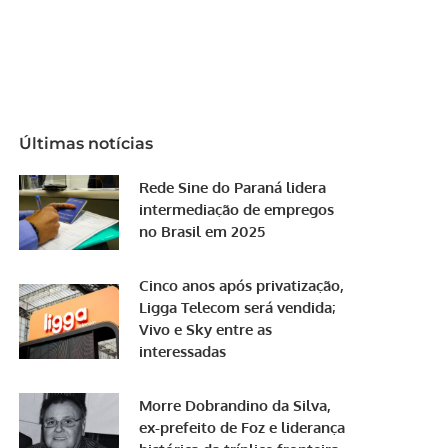
Últimas notícias
Rede Sine do Paraná lidera
intermediação de empregos
no Brasil em 2025
Cinco anos após privatização,
Ligga Telecom será vendida;
Vivo e Sky entre as
interessadas
Morre Dobrandino da Silva,
ex-prefeito de Foz e liderança