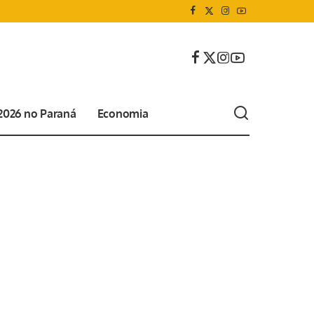
 2026 no Paraná
Economia