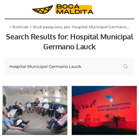
>
Notícias
>
Você pesquisou por Hospital Municipal Germano Lauck
Search Results for:
Hospital Municipal
Germano Lauck