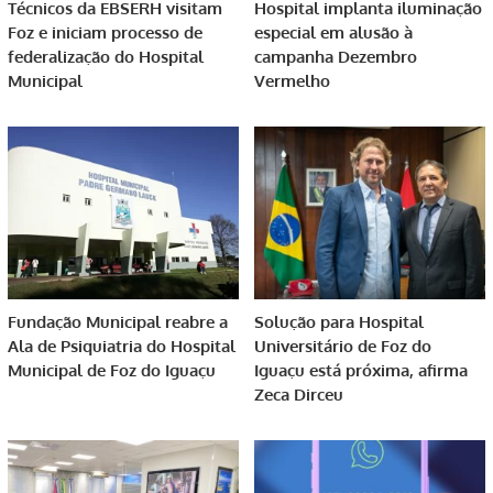
Técnicos da EBSERH visitam
Hospital implanta iluminação
Foz e iniciam processo de
especial em alusão à
federalização do Hospital
campanha Dezembro
Municipal
Vermelho
Fundação Municipal reabre a
Solução para Hospital
Ala de Psiquiatria do Hospital
Universitário de Foz do
Municipal de Foz do Iguaçu
Iguaçu está próxima, afirma
Zeca Dirceu