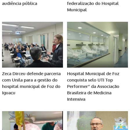
audiência pública
federalização do Hospital
Municipal
Zeca Dirceu defende parceria
Hospital Municipal de Foz
com Unila para a gestão do
conquista selo UTI Top
hospital municipal de Foz do
Performer” da Associação
Iguaçu
Brasileira de Medicina
Intensiva