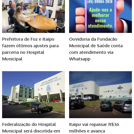
Prefeitura de Foz e Itaipu
Ouvidoria da Fundação
fazem últimos ajustes para
Municipal de Saúde conta
parceria no Hospital
com atendimento via
Municipal
Whatsapp
Federalização do Hospital
Itaipu vai repassar R$36
Municipal será discutida em
milhões e avança