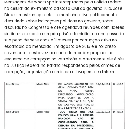
Mensagens de WhatsApp interceptadas pela Polícia Federal
no celular do ex-ministro da Casa Civil do governo Lula, José
Dirceu, mostram que ele se mantinha ativo politicamente
discutindo sobre indicações políticas no governo, sobre
disputas no Congresso e até agendava reuniões com líderes
sindicais enquanto cumpria prisão domiciliar no ano passado
sua pena de sete anos e 11 meses por corrupção ativa no
escândalo do mensalão. Em agosto de 2015 ele foi preso
novamente, desta vez acusado de receber propinas no
esquema de corrupção na Petrobrás, e atualmente ele é réu
na Justiça Federal no Paraná respondendo pelos crimes de
corrupção, organização criminosa e lavagem de dinheiro.