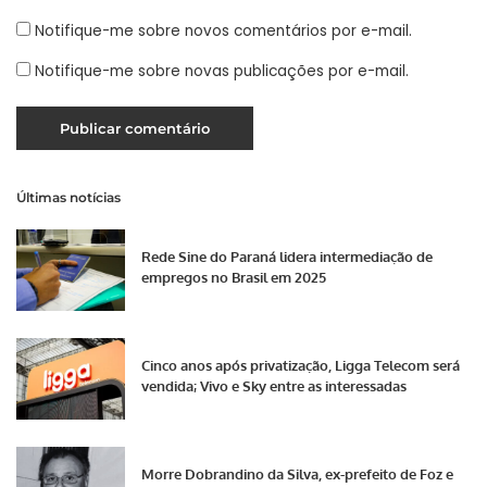
Notifique-me sobre novos comentários por e-mail.
Notifique-me sobre novas publicações por e-mail.
Últimas notícias
Rede Sine do Paraná lidera intermediação de
empregos no Brasil em 2025
Cinco anos após privatização, Ligga Telecom será
vendida; Vivo e Sky entre as interessadas
Morre Dobrandino da Silva, ex-prefeito de Foz e