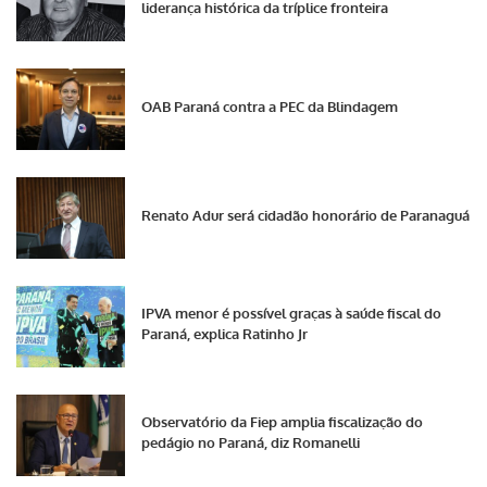
liderança histórica da tríplice fronteira
OAB Paraná contra a PEC da Blindagem
Renato Adur será cidadão honorário de Paranaguá
IPVA menor é possível graças à saúde fiscal do
Paraná, explica Ratinho Jr
Observatório da Fiep amplia fiscalização do
pedágio no Paraná, diz Romanelli