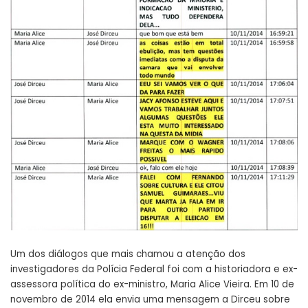
Um dos diálogos que mais chamou a atenção dos
investigadores da Polícia Federal foi com a historiadora e ex-
assessora política do ex-ministro, Maria Alice Vieira. Em 10 de
novembro de 2014 ela envia uma mensagem a Dirceu sobre