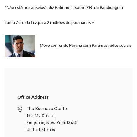
“Não está nos anseios”, diz Ratinho Jr. sobre PEC da Bandidagem
Tarifa Zero da Luz para 2 milhões de paranaenses
Moro confunde Paraná com Pará nas redes sociais
Office Address
The Business Centre
132, My Street,
Kingston, New York 12401
United States