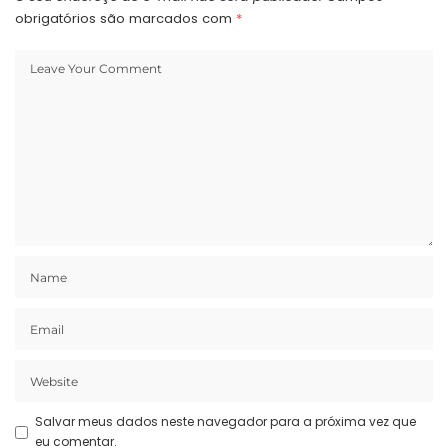
obrigatórios são marcados com
*
Salvar meus dados neste navegador para a próxima vez que
eu comentar.