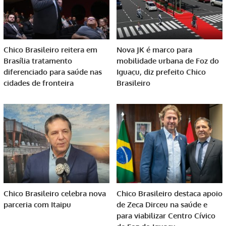
Chico Brasileiro reitera em
Nova JK é marco para
Brasília tratamento
mobilidade urbana de Foz do
diferenciado para saúde nas
Iguaçu, diz prefeito Chico
cidades de fronteira
Brasileiro
Chico Brasileiro celebra nova
Chico Brasileiro destaca apoio
parceria com Itaipu
de Zeca Dirceu na saúde e
para viabilizar Centro Cívico