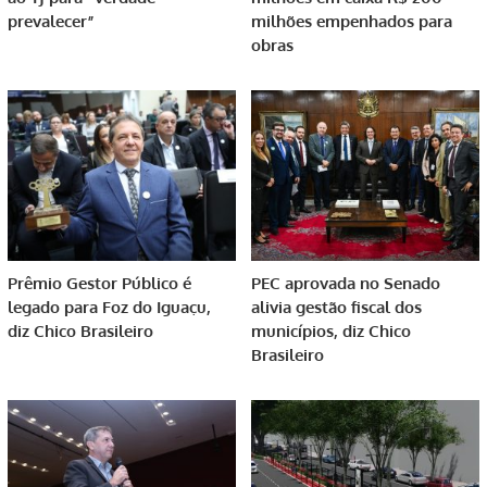
prevalecer”
milhões empenhados para
obras
Prêmio Gestor Público é
PEC aprovada no Senado
legado para Foz do Iguaçu,
alivia gestão fiscal dos
diz Chico Brasileiro
municípios, diz Chico
Brasileiro