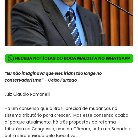
“Eu não imaginava que eles iriam tão longe no
conservadorismo” – Celso Furtado
Luiz Cláudio Romanelli
Há um consenso que o Brasil precisa de mudanças no
sistema tributário para crescer. Mas este consenso acaba
aí porque atualmente, há três propostas de reforma
tributária no Congresso, uma na Câmara, outra no Senado e
outra será enviada pelo Executivo.