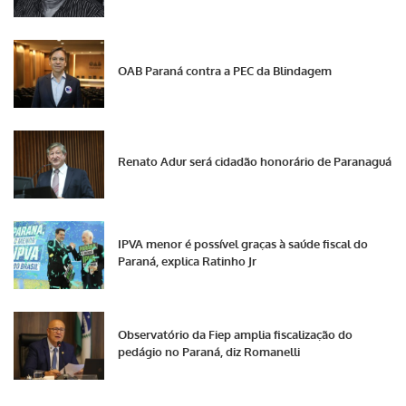
OAB Paraná contra a PEC da Blindagem
Renato Adur será cidadão honorário de Paranaguá
IPVA menor é possível graças à saúde fiscal do
Paraná, explica Ratinho Jr
Observatório da Fiep amplia fiscalização do
pedágio no Paraná, diz Romanelli