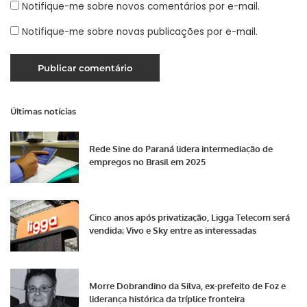
Notifique-me sobre novos comentários por e-mail.
Notifique-me sobre novas publicações por e-mail.
Últimas notícias
Rede Sine do Paraná lidera intermediação de
empregos no Brasil em 2025
Cinco anos após privatização, Ligga Telecom será
vendida; Vivo e Sky entre as interessadas
Morre Dobrandino da Silva, ex-prefeito de Foz e
liderança histórica da tríplice fronteira