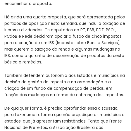
encaminhar a proposta.
Há ainda uma quarta proposta, que será apresentada pelos
partidos de oposição nesta semana, que inclui a taxação de
lucros e dividendos. Os deputados do PT, PSB, PDT, PSOL,
PCdoB e Rede decidiram apoiar a fusão de cinco impostos
para a criação de um IBS (Imposto sobre Bens e Serviços),
mas querem a taxação da renda e algumas mudanças no
IBS, como a garantia de desoneração de produtos da cesta
básica e remédios.
Também defendem autonomia aos Estados e municípios na
decisão da gestão do imposto e na arrecadação e a
criação de um fundo de compensação de perdas, em
função das mudanças na forma de cobrança dos impostos.
De qualquer forma, é preciso aprofundar essa discussão,
para fazer uma reforma que não prejudique os municípios e
estados, que já apresentam resistências. Tanto que Frente
Nacional de Prefeitos, a Associação Brasileira das