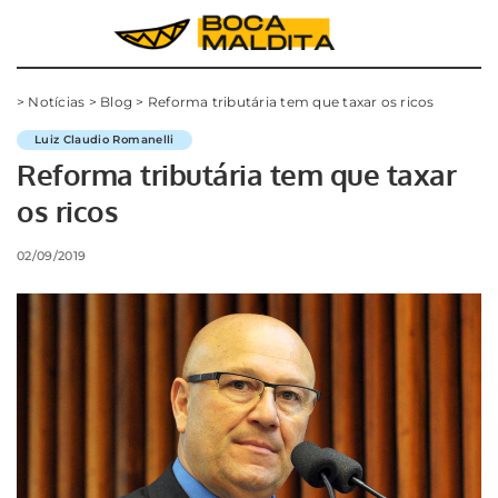
>
Notícias
>
Blog
>
Reforma tributária tem que taxar os ricos
Luiz Claudio Romanelli
Reforma tributária tem que taxar
os ricos
02/09/2019