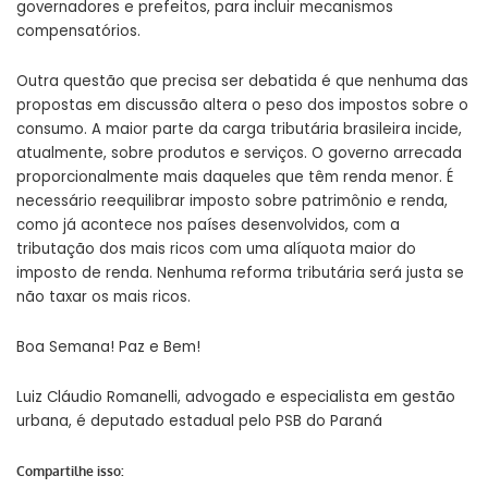
governadores e prefeitos, para incluir mecanismos
compensatórios.
Outra questão que precisa ser debatida é que nenhuma das
propostas em discussão altera o peso dos impostos sobre o
consumo. A maior parte da carga tributária brasileira incide,
atualmente, sobre produtos e serviços. O governo arrecada
proporcionalmente mais daqueles que têm renda menor. É
necessário reequilibrar imposto sobre patrimônio e renda,
como já acontece nos países desenvolvidos, com a
tributação dos mais ricos com uma alíquota maior do
imposto de renda. Nenhuma reforma tributária será justa se
não taxar os mais ricos.
Boa Semana! Paz e Bem!
Luiz Cláudio Romanelli, advogado e especialista em gestão
urbana, é deputado estadual pelo PSB do Paraná
Compartilhe isso: