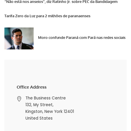
“Não está nos anseios”, diz Ratinho Jr. sobre PEC da Bandidagem
Tarifa Zero da Luz para 2 milhões de paranaenses
Moro confunde Paraná com Pará nas redes sociais
Office Address
The Business Centre
132, My Street,
Kingston, New York 12401
United States