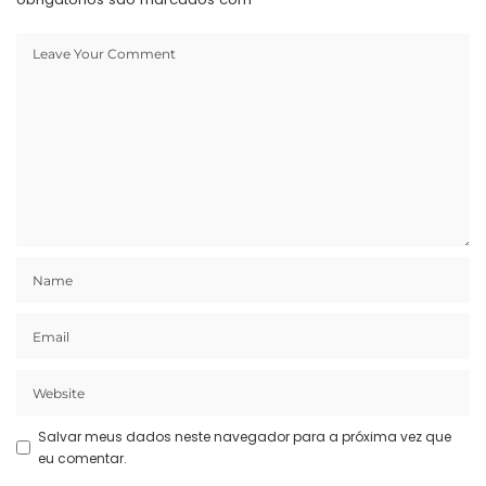
Salvar meus dados neste navegador para a próxima vez que
eu comentar.