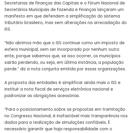
Secretarias de Finanças das Capitais e o Fórum Nacional de
Secretários Municipais de Fazenda e Finanças lançaram um
manifesto em que defendem a simplificação do sistema
tributário brasileiro, mas sem alterações na arrecadação do
ISS.
“Não abrimos mão que o ISS continue como um imposto de
esfera municipal, sem ser incorporado por nenhum outro
ente, porque sabemos que, se isso ocorrer, os municípios
sairão perdendo, ou seja, em última instância, a população
perde.” diz a nota conjunta emitida por essas organizações.
A proposta das entidades é simplificar ainda mais o ISS e
instituir a nota fiscal de serviços eletrônica nacional e
padronizar as obrigações acessórias.
“Para o posicionamento sobre as propostas em tramitação
no Congresso Nacional, é inafastável mais transparência nos
dados para a realização de simulações confiáveis. É
necessário garantir que haja responsabilidade com o