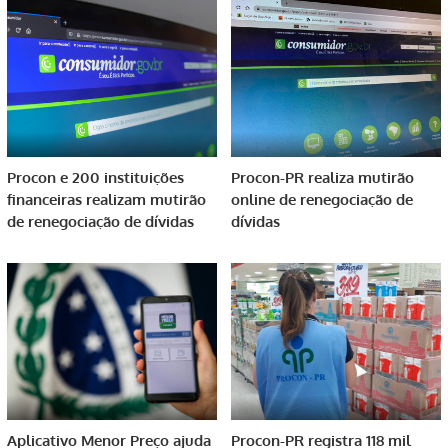
Procon e 200 instituições
Procon-PR realiza mutirão
financeiras realizam mutirão
online de renegociação de
de renegociação de dívidas
dívidas
Aplicativo Menor Preço ajuda
Procon-PR registra 118 mil