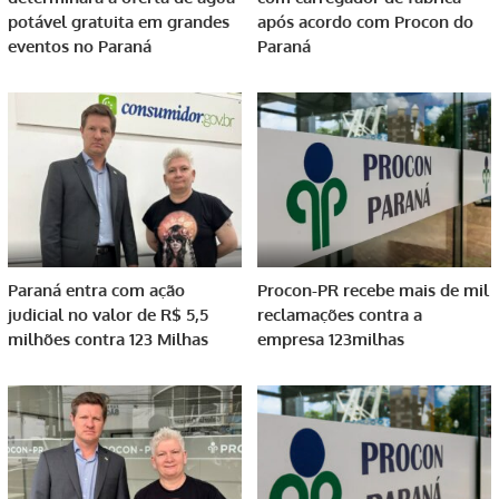
potável gratuita em grandes
após acordo com Procon do
eventos no Paraná
Paraná
Paraná entra com ação
Procon-PR recebe mais de mil
judicial no valor de R$ 5,5
reclamações contra a
milhões contra 123 Milhas
empresa 123milhas