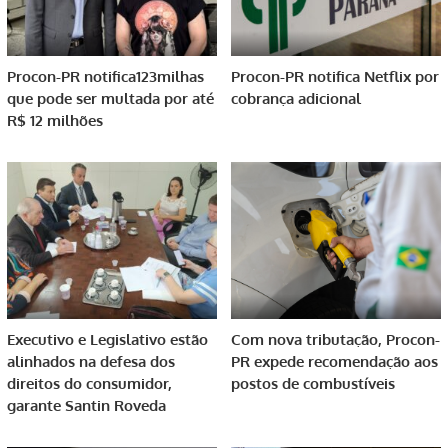
Procon-PR notifica123milhas
Procon-PR notifica Netflix por
que pode ser multada por até
cobrança adicional
R$ 12 milhões
Executivo e Legislativo estão
Com nova tributação, Procon-
alinhados na defesa dos
PR expede recomendação aos
direitos do consumidor,
postos de combustíveis
garante Santin Roveda