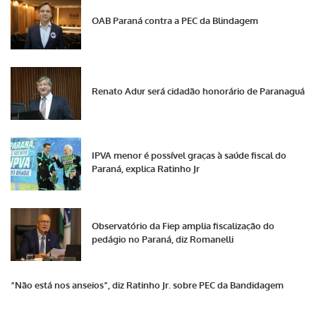
OAB Paraná contra a PEC da Blindagem
Renato Adur será cidadão honorário de Paranaguá
IPVA menor é possível graças à saúde fiscal do
Paraná, explica Ratinho Jr
Observatório da Fiep amplia fiscalização do
pedágio no Paraná, diz Romanelli
“Não está nos anseios”, diz Ratinho Jr. sobre PEC da Bandidagem