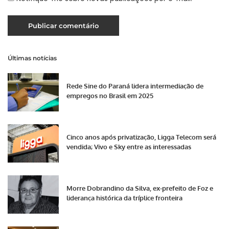
Últimas notícias
Rede Sine do Paraná lidera intermediação de
empregos no Brasil em 2025
Cinco anos após privatização, Ligga Telecom será
vendida; Vivo e Sky entre as interessadas
Morre Dobrandino da Silva, ex-prefeito de Foz e
liderança histórica da tríplice fronteira