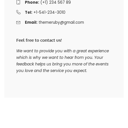
Phone:
(+1) 234 567 89
Tel:
+1-541-234-3010
Email:
themeruby@gmail.com
Feel free to contact us!
We want to provide you with a great experience
which is why we want to hear from you. Your
feedback helps us bring you more of the events
you love and the service you expect.