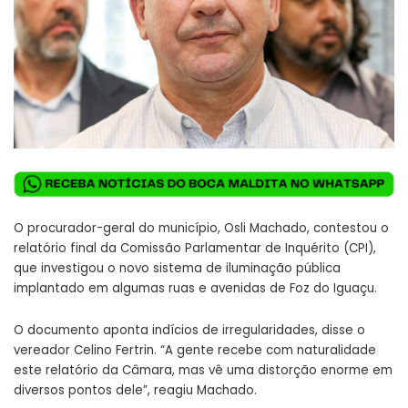
O procurador-geral do município, Osli Machado, contestou o
relatório final da Comissão Parlamentar de Inquérito (CPI),
que investigou o novo sistema de iluminação pública
implantado em algumas ruas e avenidas de Foz do Iguaçu.
O documento aponta indícios de irregularidades, disse o
vereador Celino Fertrin. “A gente recebe com naturalidade
este relatório da Câmara, mas vê uma distorção enorme em
diversos pontos dele”, reagiu Machado.