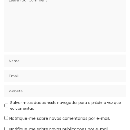
Salvar meus dados neste navegador para a próxima vez que
eu comentar.
Notifique-me sobre novos comentários por e-mail.
Notifique-me sobre novas publicações por e-mail.