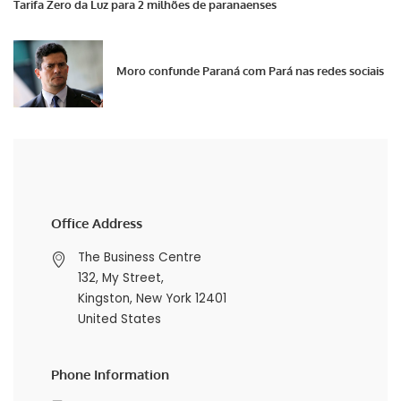
Tarifa Zero da Luz para 2 milhões de paranaenses
Moro confunde Paraná com Pará nas redes sociais
Office Address
The Business Centre
132, My Street,
Kingston, New York 12401
United States
Phone Information