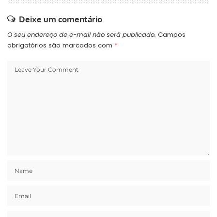
Deixe um comentário
O seu endereço de e-mail não será publicado.
Campos
obrigatórios são marcados com
*