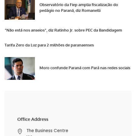
Observatório da Fiep amplia fiscalização do
pedágio no Paraná, diz Romanelli
“Não está nos anseios”, diz Ratinho Jr. sobre PEC da Bandidagem
Tarifa Zero da Luz para 2 milhões de paranaenses
Moro confunde Paraná com Pará nas redes sociais
Office Address
The Business Centre