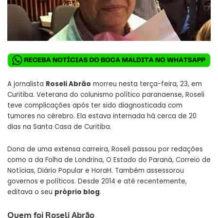
A jornalista
Roseli Abrão
morreu nesta terça-feira, 23, em
Curitiba. Veterana do colunismo político paranaense, Roseli
teve complicações após ter sido diagnosticada com
tumores no cérebro. Ela estava internada há cerca de 20
dias na Santa Casa de Curitiba.
Dona de uma extensa carreira, Roseli passou por redações
como a da Folha de Londrina, O Estado do Paraná, Correio de
Notícias, Diário Popular e HoraH. Também assessorou
governos e políticos. Desde 2014 e até recentemente,
editava o seu
próprio blog
.
Quem foi Roseli Abrão