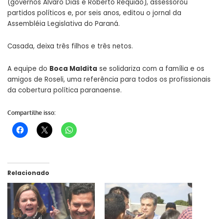
(governos Álvaro Dias e Roberto Requião), assessorou
partidos políticos e, por seis anos, editou o jornal da
Assembléia Legislativa do Paraná.
Casada, deixa três filhos e três netos.
A equipe do
Boca Maldita
se solidariza com a família e os
amigos de Roseli, uma referência para todos os profissionais
da cobertura política paranaense.
Compartilhe isso:
Relacionado