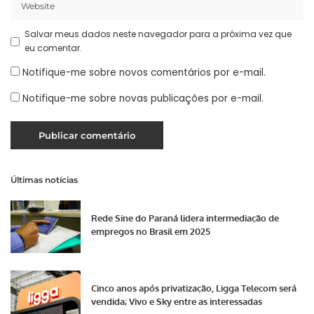
Salvar meus dados neste navegador para a próxima vez que
eu comentar.
Notifique-me sobre novos comentários por e-mail.
Notifique-me sobre novas publicações por e-mail.
Últimas notícias
Rede Sine do Paraná lidera intermediação de
empregos no Brasil em 2025
Cinco anos após privatização, Ligga Telecom será
vendida; Vivo e Sky entre as interessadas