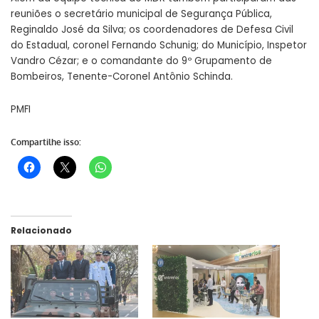
reuniões o secretário municipal de Segurança Pública,
Reginaldo José da Silva; os coordenadores de Defesa Civil
do Estadual, coronel Fernando Schunig; do Município, Inspetor
Vandro Cézar; e o comandante do 9º Grupamento de
Bombeiros, Tenente-Coronel Antônio Schinda.
PMFI
Compartilhe isso:
Relacionado