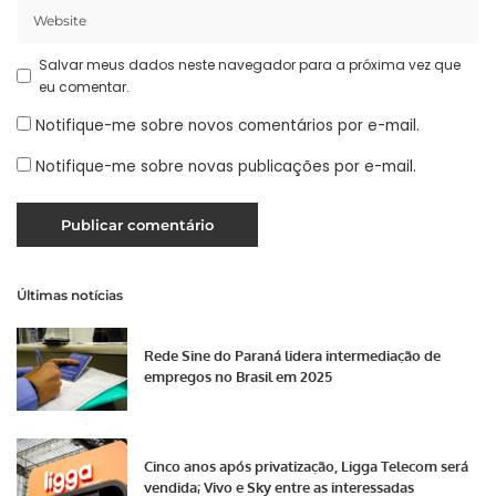
Salvar meus dados neste navegador para a próxima vez que
eu comentar.
Notifique-me sobre novos comentários por e-mail.
Notifique-me sobre novas publicações por e-mail.
Últimas notícias
Rede Sine do Paraná lidera intermediação de
empregos no Brasil em 2025
Cinco anos após privatização, Ligga Telecom será
vendida; Vivo e Sky entre as interessadas