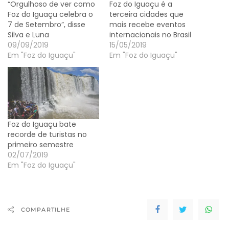
“Orgulhoso de ver como
Foz do Iguaçu é a
Foz do Iguaçu celebra o
terceira cidades que
7 de Setembro”, disse
mais recebe eventos
Silva e Luna
internacionais no Brasil
09/09/2019
15/05/2019
Em "Foz do Iguaçu"
Em "Foz do Iguaçu"
Foz do Iguaçu bate
recorde de turistas no
primeiro semestre
02/07/2019
Em "Foz do Iguaçu"
COMPARTILHE