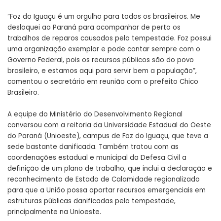
“Foz do Iguaçu é um orgulho para todos os brasileiros. Me
desloquei ao Paraná para acompanhar de perto os
trabalhos de reparos causados pela tempestade. Foz possui
uma organização exemplar e pode contar sempre com o
Governo Federal, pois os recursos públicos são do povo
brasileiro, e estamos aqui para servir bem a população”,
comentou o secretário em reunião com o prefeito Chico
Brasileiro.
A equipe do Ministério do Desenvolvimento Regional
conversou com a reitoria da Universidade Estadual do Oeste
do Paraná (Unioeste), campus de Foz do Iguaçu, que teve a
sede bastante danificada. Também tratou com as
coordenações estadual e municipal da Defesa Civil a
definição de um plano de trabalho, que inclui a declaração e
reconhecimento de Estado de Calamidade regionalizado
para que a União possa aportar recursos emergenciais em
estruturas públicas danificadas pela tempestade,
principalmente na Unioeste.