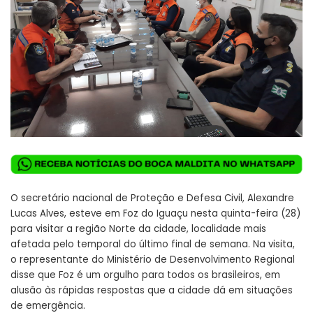
O secretário nacional de Proteção e Defesa Civil, Alexandre
Lucas Alves, esteve em Foz do Iguaçu nesta quinta-feira (28)
para visitar a região Norte da cidade, localidade mais
afetada pelo temporal do último final de semana. Na visita,
o representante do Ministério de Desenvolvimento Regional
disse que Foz é um orgulho para todos os brasileiros, em
alusão às rápidas respostas que a cidade dá em situações
de emergência.