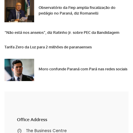
Observatório da Fiep amplia fiscalização do
pedágio no Paraná, diz Romanelli
“Não está nos anseios”, diz Ratinho Jr. sobre PEC da Bandidagem
Tarifa Zero da Luz para 2 milhões de paranaenses
Moro confunde Paraná com Pará nas redes sociais
Office Address
The Business Centre