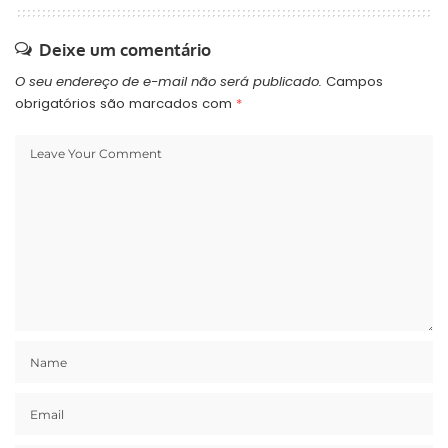
Deixe um comentário
O seu endereço de e-mail não será publicado.
Campos
obrigatórios são marcados com
*