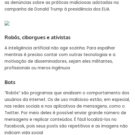
as denúncias sobre as práticas maliciosas adotadas na
campanha de Donald Trump à presidência dos EUA.
Robôs, ciborgues e ativistas
A inteligência artificial não age sozinha. Para espalhar
mentiras é preciso contar com outras tecnologias e a
motivação de disseminadores, sejam eles militantes,
profissionais ou meros ingênuos
Bots
“Robôs” são programas que analisam o comportamento dos
usuários da internet. Os de uso malicioso estão, em especial,
nas redes sociais e nos aplicativos de mensagens, como o
Twitter. Por meio deles é possível enviar grande número de
mensagens e replicar conteúdos. É fácil localizá-los no
Facebook, pois seus posts são repetitivos e as imagens não
indicam vida social