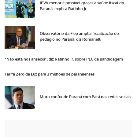
IPVA menor é possível graças à saúde fiscal do
Paraná, explica Ratinho Jr
Observatório da Fiep amplia fiscalização do
pedágio no Paraná, diz Romanelli
“Não está nos anseios”, diz Ratinho Jr. sobre PEC da Bandidagem
Tarifa Zero da Luz para 2 milhões de paranaenses
Moro confunde Paraná com Pará nas redes sociais