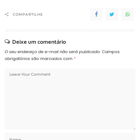
COMPARTILHE
Deixe um comentário
O seu endereço de e-mail não será publicado.
Campos
obrigatórios são marcados com
*