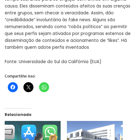
causa. Eles disseminam conteúdos afeitos às suas crenças
entre grupos, sem checar a veracidade. Assim, dão
“credibilidade” involuntária às fake news. Alguns são
remunerados, servindo como “robôs políticos” ao permitir
que seus perfis sejam ativados por programas externos de
disseminação de conteúdos e acionamento de “likes”. Há
também quem adote perfis inventados
Fonte: Universidade do Sul da Califórnia (EUA)
Compartilhe isso:
Relacionado