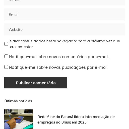
Salvar meus dados neste navegador para a próxima vez que
eu comentar.
Notifique-me sobre novos comentários por e-mail.
Notifique-me sobre novas publicações por e-mail.
Últimas notícias
Rede Sine do Paraná lidera intermediação de
empregos no Brasil em 2025