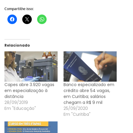
Compartilhe isso:
Relacionado
Capes abre 3.920 vagas
Banco especializado em
em especialização à
crédito abre 54 vagas,
distância
em Curitiba; salários
28/09/2019
chegam a R$ 9 mil
Em "Educação"
25/09/2020
Em "Curitiba"