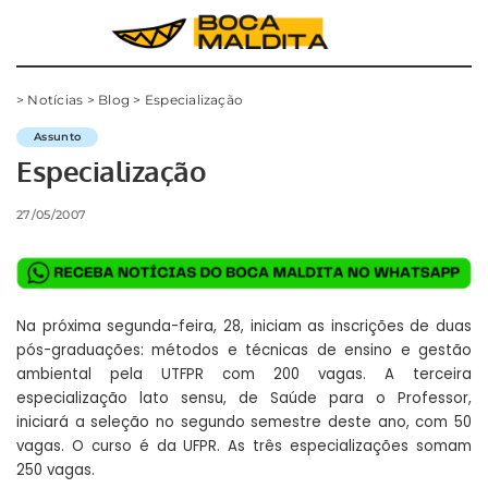
>
Notícias
>
Blog
>
Especialização
Assunto
Especialização
27/05/2007
Na próxima segunda-feira, 28, iniciam as inscrições de duas
pós-graduações: métodos e técnicas de ensino e gestão
ambiental pela UTFPR com 200 vagas. A terceira
especialização lato sensu, de Saúde para o Professor,
iniciará a seleção no segundo semestre deste ano, com 50
vagas. O curso é da UFPR. As três especializações somam
250 vagas.