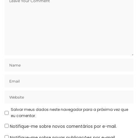
Salvar meus dados neste navegador para a próxima vez que
eu comentar.
Notifique-me sobre novos comentários por e-mail.
Notifique-me sobre novas publicações por e-mail.