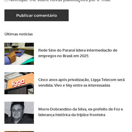
Últimas notícias
Rede Sine do Paraná lidera intermediação de
empregos no Brasil em 2025
Cinco anos após privatização, Ligga Telecom será
vendida; Vivo e Sky entre as interessadas
Morre Dobrandino da Silva, ex-prefeito de Foz e
liderança histórica da tríplice fronteira