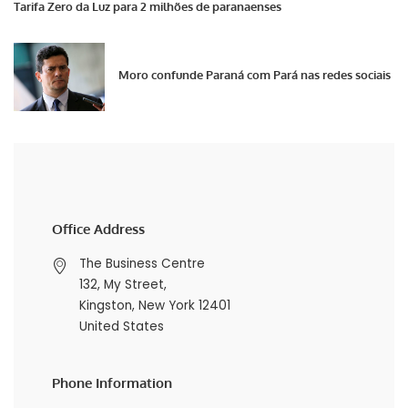
Tarifa Zero da Luz para 2 milhões de paranaenses
Moro confunde Paraná com Pará nas redes sociais
Office Address
The Business Centre
132, My Street,
Kingston, New York 12401
United States
Phone Information