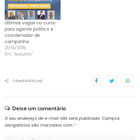
Últimas vagas no curso
para agente político e
coordenador de
campanha
21/10/2015
Em "Assunto"
COMPARTILHE
Deixe um comentário
O seu endereço de e-mail não será publicado.
Campos
obrigatórios são marcados com
*