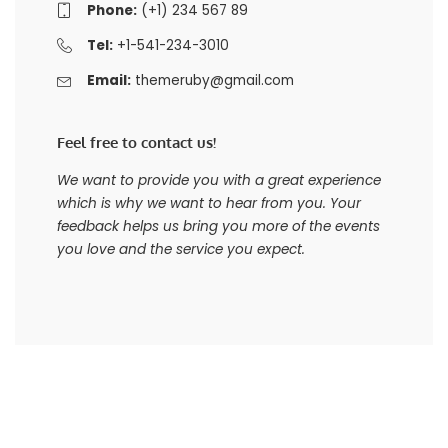
Phone:
(+1) 234 567 89
Tel:
+1-541-234-3010
Email:
themeruby@gmail.com
Feel free to contact us!
We want to provide you with a great experience
which is why we want to hear from you. Your
feedback helps us bring you more of the events
you love and the service you expect.