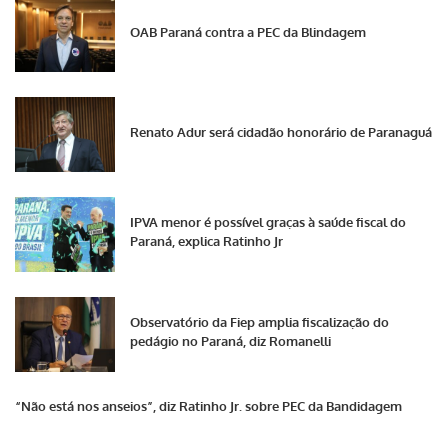
OAB Paraná contra a PEC da Blindagem
Renato Adur será cidadão honorário de Paranaguá
IPVA menor é possível graças à saúde fiscal do
Paraná, explica Ratinho Jr
Observatório da Fiep amplia fiscalização do
pedágio no Paraná, diz Romanelli
“Não está nos anseios”, diz Ratinho Jr. sobre PEC da Bandidagem