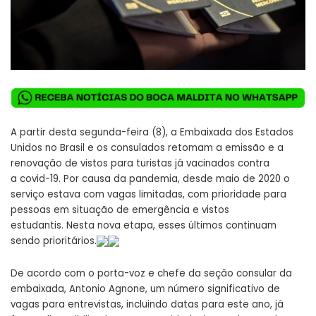
A partir desta segunda-feira (8), a Embaixada dos Estados
Unidos no Brasil e os consulados retomam a emissão e a
renovação de vistos para turistas já vacinados contra
a covid-19. Por causa da pandemia, desde maio de 2020 o
serviço estava com vagas limitadas, com prioridade para
pessoas em situação de emergência e vistos
estudantis. Nesta nova etapa, esses últimos continuam
sendo prioritários.
De acordo com o porta-voz e chefe da seção consular da
embaixada, Antonio Agnone, um número significativo de
vagas para entrevistas, incluindo datas para este ano, já