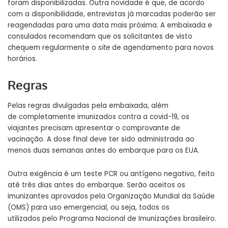
foram disponibilizadas. Outra novidade é que, de acordo
com a disponibilidade, entrevistas já marcadas poderão ser
reagendadas para uma data mais próxima. A embaixada e
consulados recomendam que os solicitantes de visto
chequem regularmente o
site
de agendamento
para novos
horários.
Regras
Pelas regras divulgadas pela embaixada, além
de completamente imunizados contra a covid-19, os
viajantes precisam apresentar o comprovante de
vacinação. A dose final deve ter sido administrada ao
menos duas semanas antes do embarque para os EUA.
Outra exigência é um teste PCR ou antígeno negativo, feito
até três dias antes do embarque. Serão aceitos os
imunizantes aprovados pela Organização Mundial da Saúde
(OMS) para uso emergencial, ou seja, todos os
utilizados pelo Programa Nacional de Imunizações brasileiro.