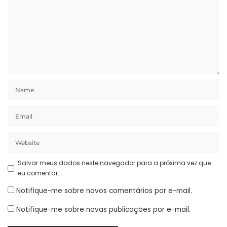
Salvar meus dados neste navegador para a próxima vez que
eu comentar.
Notifique-me sobre novos comentários por e-mail.
Notifique-me sobre novas publicações por e-mail.