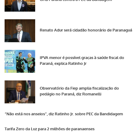
Renato Adur será cidadão honorário de Paranaguá
IPVA menor é possível graças à saúde fiscal do
Paraná, explica Ratinho Jr
Observatório da Fiep amplia fiscalização do
pedágio no Paraná, diz Romanelli
“Não está nos anseios”, diz Ratinho Jr. sobre PEC da Bandidagem
Tarifa Zero da Luz para 2 milhões de paranaenses