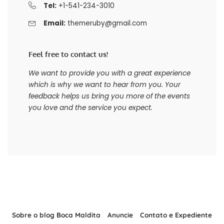
Tel:
+1-541-234-3010
Email:
themeruby@gmail.com
Feel free to contact us!
We want to provide you with a great experience
which is why we want to hear from you. Your
feedback helps us bring you more of the events
you love and the service you expect.
Sobre o blog Boca Maldita
Anuncie
Contato e Expediente