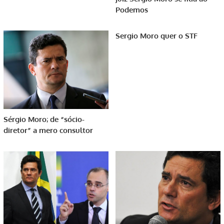
Podemos
Sergio Moro quer o STF
Sérgio Moro; de “sócio-
diretor” a mero consultor