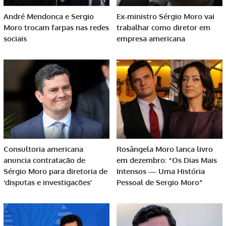
André Mendonça e Sergio
Ex-ministro Sérgio Moro vai
Moro trocam farpas nas redes
trabalhar como diretor em
sociais
empresa americana
Consultoria americana
Rosângela Moro lança livro
anuncia contratação de
em dezembro: “Os Dias Mais
Sérgio Moro para diretoria de
Intensos — Uma História
‘disputas e investigações’
Pessoal de Sergio Moro”