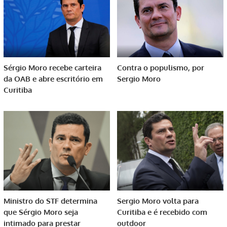
Sérgio Moro recebe carteira
Contra o populismo, por
da OAB e abre escritório em
Sergio Moro
Curitiba
Ministro do STF determina
Sergio Moro volta para
que Sérgio Moro seja
Curitiba e é recebido com
intimado para prestar
outdoor