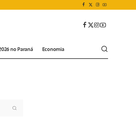
 2026 no Paraná
Economia