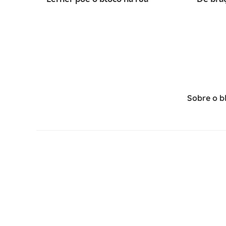
Sobre o b