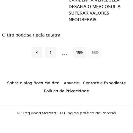
DESAFIA O MERCOSUL A
SUPERAR VALORES
NEOLIBERAIS
O tiro pode sair pela culatra
…
1
159
160
Sobre o blog Boca Maldita
Anuncie
Contato e Expediente
Política de Privacidade
© Blog Boca Maldita - O Blog de política do Paraná