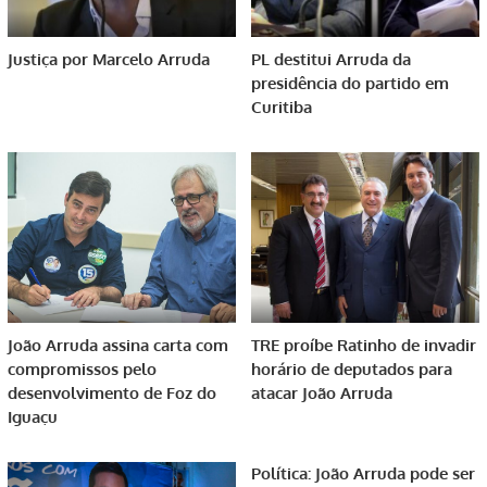
Justiça por Marcelo Arruda
PL destitui Arruda da
presidência do partido em
Curitiba
João Arruda assina carta com
TRE proíbe Ratinho de invadir
compromissos pelo
horário de deputados para
desenvolvimento de Foz do
atacar João Arruda
Iguaçu
Política: João Arruda pode ser