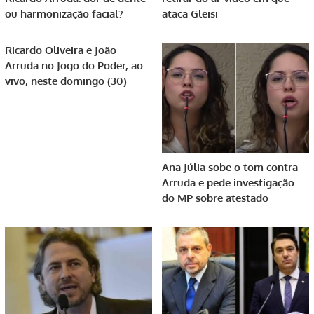
ou harmonização facial?
ataca Gleisi
Ricardo Oliveira e João
Arruda no Jogo do Poder, ao
vivo, neste domingo (30)
Ana Júlia sobe o tom contra
Arruda e pede investigação
do MP sobre atestado